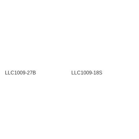
LLC1009-27B
LLC1009-18S