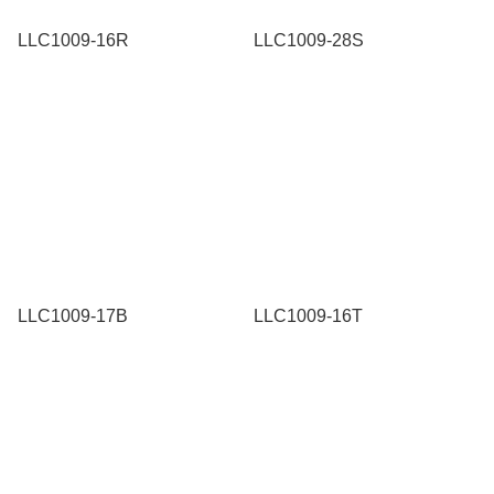
LLC1009-16R
LLC1009-28S
LLC1009-17B
LLC1009-16T