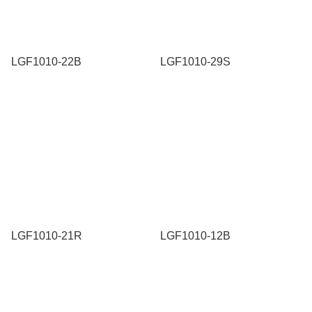
LGF1010-22B
LGF1010-29S
LGF1010-21R
LGF1010-12B