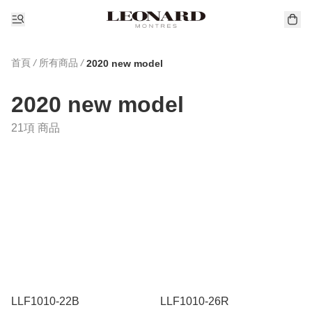
首頁
/
所有商品
/
2020 new model
2020 new model
21項 商品
LLF1010-22B
LLF1010-26R