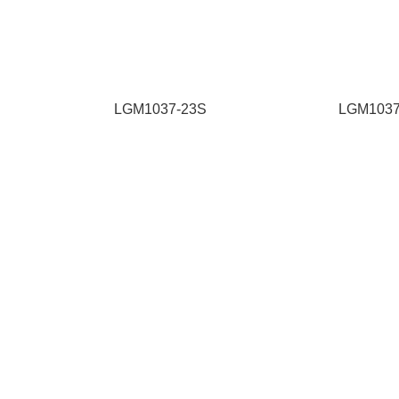
LGM1037-23S
LGM1037