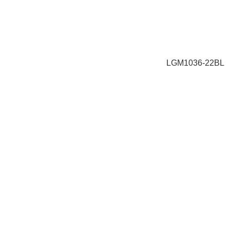
LGM1036-22BL