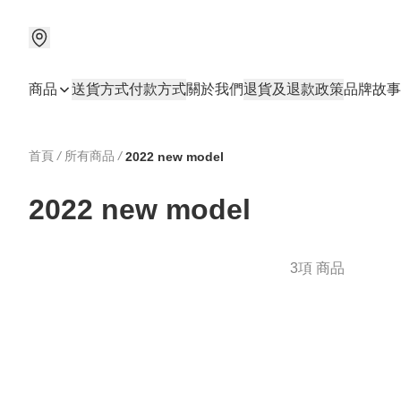
商品
送貨方式
付款方式
關於我們
退貨及退款政策
品牌故事
首頁
/
所有商品
/
2022 new model
2022 new model
3項 商品