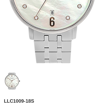
LLC1009-18S