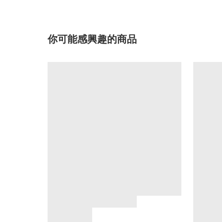
你可能感興趣的商品