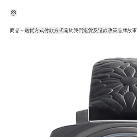
商品
送貨方式
付款方式
關於我們
退貨及退款政策
品牌故事