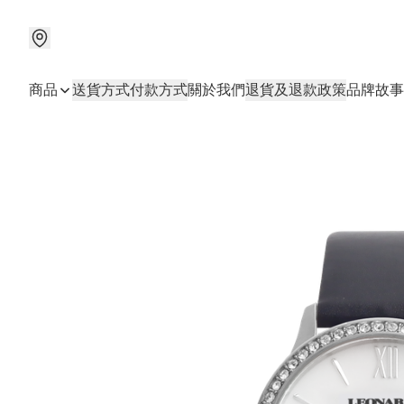
商品
送貨方式
付款方式
關於我們
退貨及退款政策
品牌故事