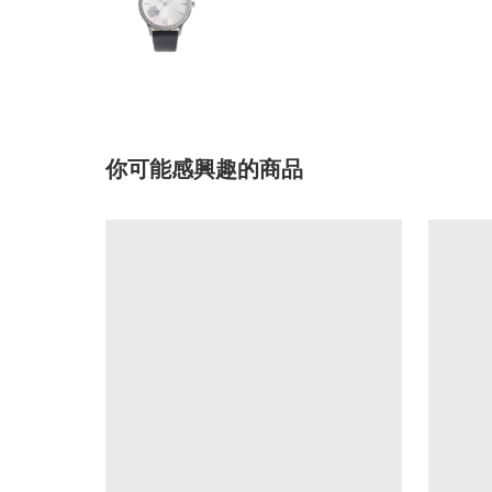
你可能感興趣的商品