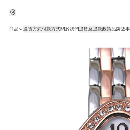
商品
送貨方式
付款方式
關於我們
退貨及退款政策
品牌故事