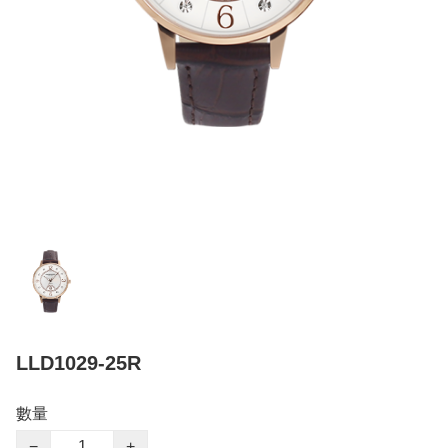
LLD1029-25R
數量
−
+