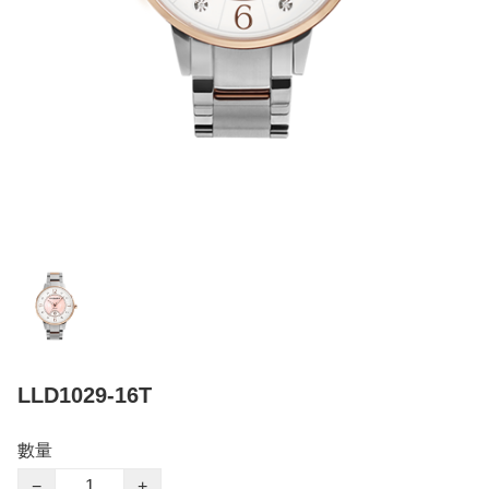
LLD1029-16T
數量
−
+