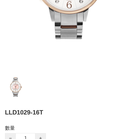
LLD1029-16T
數量
−
+