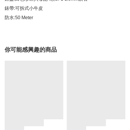
錶帶:可拆式小牛皮

防水:50 Meter
你可能感興趣的商品