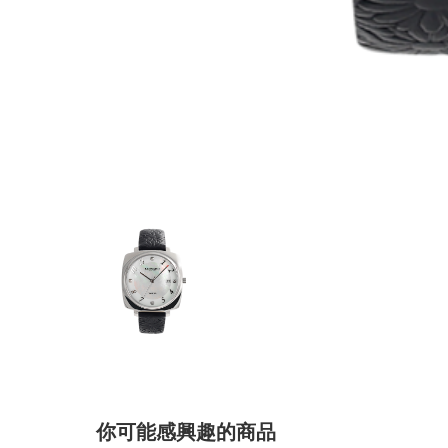
你可能感興趣的商品