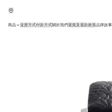
商品
送貨方式
付款方式
關於我們
退貨及退款政策
品牌故事