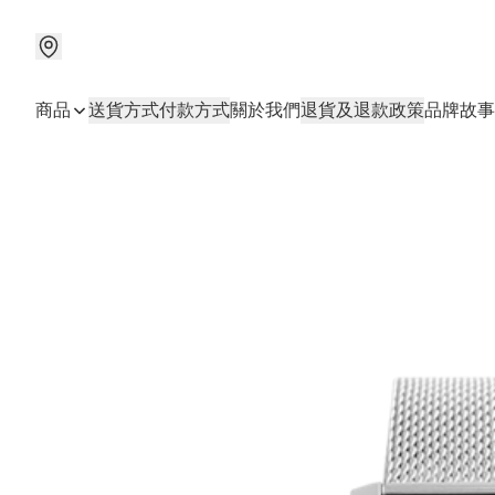
商品
送貨方式
付款方式
關於我們
退貨及退款政策
品牌故事