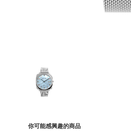
你可能感興趣的商品