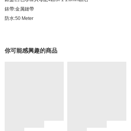
錶帶:金属鏈帶

防水:50 Meter
你可能感興趣的商品