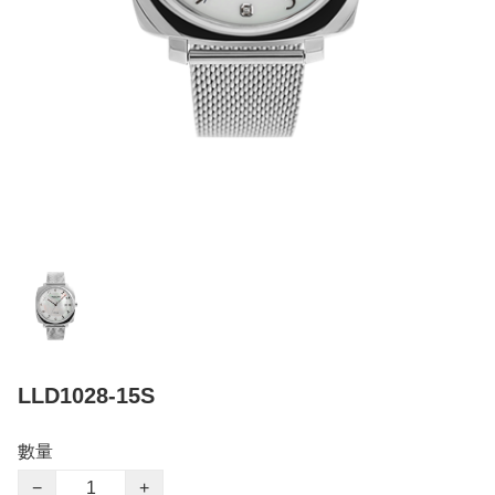
LLD1028-15S
數量
−
+