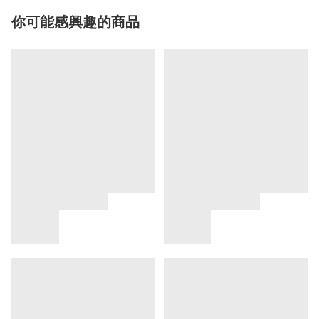
你可能感興趣的商品