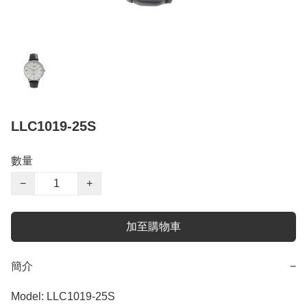
LLC1019-25S
數量
−
+
加至購物車
簡介
−
Model: LLC1019-25S
