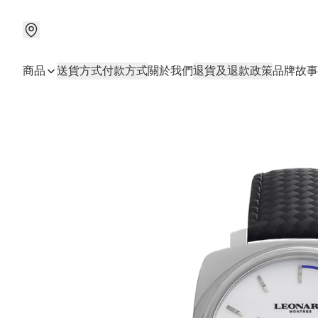
商品
送貨方式
付款方式
關於我們
退貨及退款政策
品牌故事