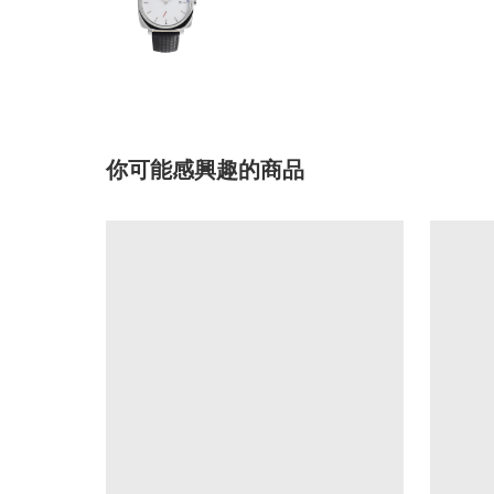
你可能感興趣的商品