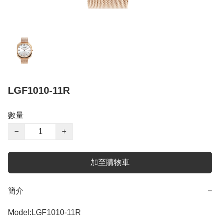
LGF1010-11R
數量
−
+
加至購物車
簡介
−
Model:LGF1010-11R 
