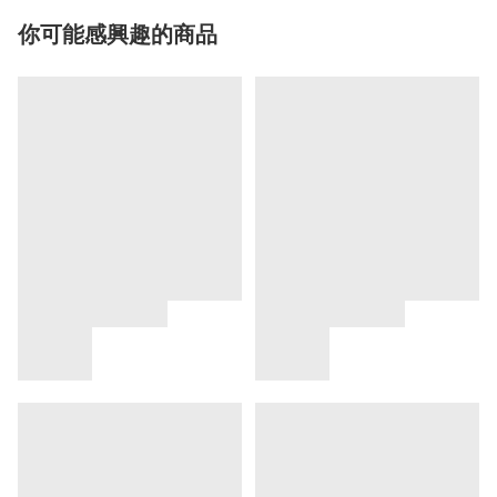
你可能感興趣的商品