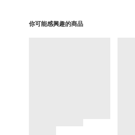
你可能感興趣的商品