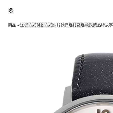
商品
送貨方式
付款方式
關於我們
退貨及退款政策
品牌故事